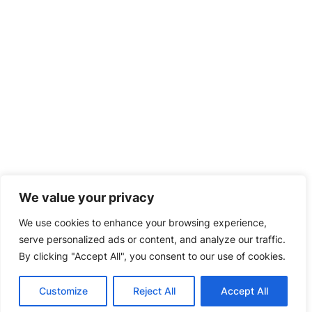
We value your privacy
We use cookies to enhance your browsing experience,
serve personalized ads or content, and analyze our traffic.
By clicking "Accept All", you consent to our use of cookies.
Customize
Reject All
Accept All