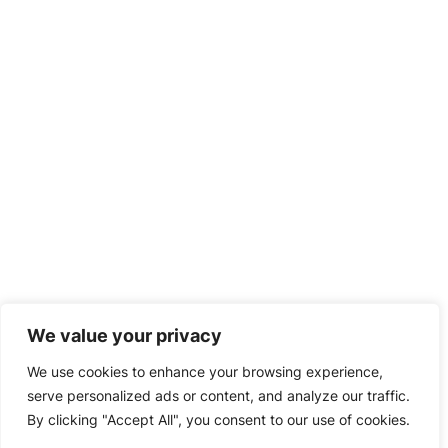
We value your privacy
We use cookies to enhance your browsing experience,
serve personalized ads or content, and analyze our traffic.
By clicking "Accept All", you consent to our use of cookies.