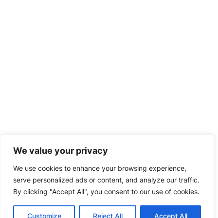
We value your privacy
We use cookies to enhance your browsing experience,
serve personalized ads or content, and analyze our traffic.
By clicking "Accept All", you consent to our use of cookies.
Customize
Reject All
Accept All